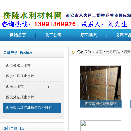
网站首页
关于公司
新闻动态
公司产
你的位置：
首页
>
公司产品
>
西安
公司产品 Product
西安橡胶止水带
西安中埋式止水带
西安止水带
西安外贴式止水带
西安双组份聚氨酯密
西安聚乙烯泡沫板聚硫密封胶
热门产品 Hot