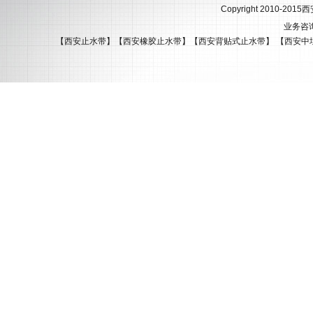
Copyright 2010-201
业务咨询热
【西安止水带】【西安橡胶止水带】【西安背贴式止水带】 【西安中埋式